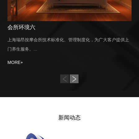
会所环境六
上海瑞昂按摩会所技术标准化、管理制度化，为广大客户提供上
门养生服务。...
MORE+
新闻动态