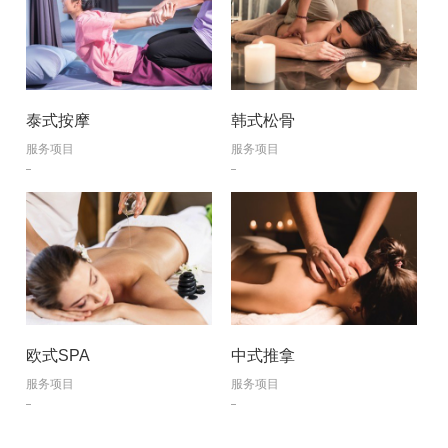
泰式按摩
韩式松骨
服务项目
服务项目
欧式SPA
中式推拿
服务项目
服务项目