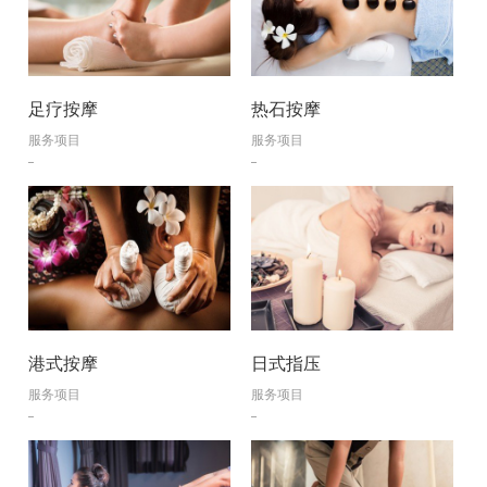
足疗按摩
热石按摩
服务项目
服务项目
港式按摩
日式指压
服务项目
服务项目